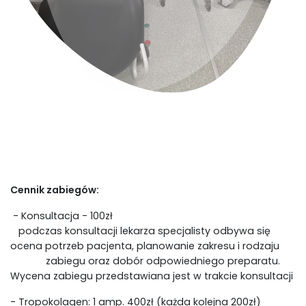
Cennik zabiegów:
- Konsultacja - 100zł
podczas konsultacji lekarza specjalisty odbywa się
ocena potrzeb pacjenta, planowanie zakresu i rodzaju
zabiegu oraz dobór odpowiedniego preparatu.
Wycena zabiegu przedstawiana jest w trakcie konsultacji
- Tropokolagen: 1 amp. 400zł (każda kolejna 200zł)