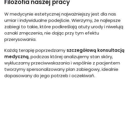
Filozofia naszej pracy
W medycynie estetycznej najważniejszy jest dla nas
umiar i indywidualne podejście. Wierzymy, że najlepsze
zabiegi to takie, które podkreślają atuty urody i niwelują
oznaki zmęczenia, nie dając przy tym efektu
przerysowania.
Każdą terapię poprzedzamy
szczegółową konsultacją
medyczną
, podczas której analizujemy stan skóry,
wykluczamy przeciwwskazania i wspólnie z pacjentem
tworzymy spersonalizowany plan zabiegowy, idealnie
dopasowany do jego potrzeb i oczekiwań.